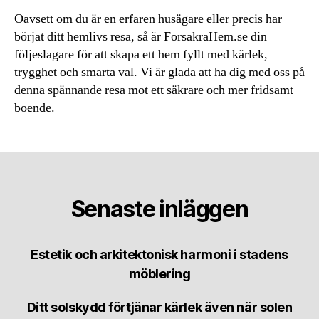
Oavsett om du är en erfaren husägare eller precis har
börjat ditt hemlivs resa, så är ForsakraHem.se din
följeslagare för att skapa ett hem fyllt med kärlek,
trygghet och smarta val. Vi är glada att ha dig med oss på
denna spännande resa mot ett säkrare och mer fridsamt
boende.
Senaste inläggen
Estetik och arkitektonisk harmoni i stadens
möblering
Ditt solskydd förtjänar kärlek även när solen