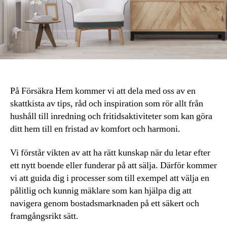
På Försäkra Hem kommer vi att dela med oss av en
skattkista av tips, råd och inspiration som rör allt från
hushåll till inredning och fritidsaktiviteter som kan göra
ditt hem till en fristad av komfort och harmoni.
Vi förstår vikten av att ha rätt kunskap när du letar efter
ett nytt boende eller funderar på att sälja. Därför kommer
vi att guida dig i processer som till exempel att välja en
pålitlig och kunnig mäklare som kan hjälpa dig att
navigera genom bostadsmarknaden på ett säkert och
framgångsrikt sätt.