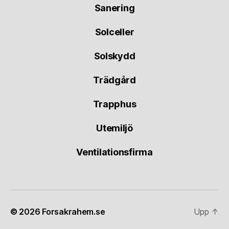
Sanering
Solceller
Solskydd
Trädgård
Trapphus
Utemiljö
Ventilationsfirma
© 2026
Forsakrahem.se
Upp
↑