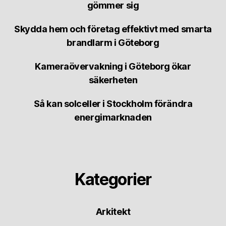
gömmer sig
Skydda hem och företag effektivt med smarta
brandlarm i Göteborg
Kameraövervakning i Göteborg ökar
säkerheten
Så kan solceller i Stockholm förändra
energimarknaden
Kategorier
Arkitekt