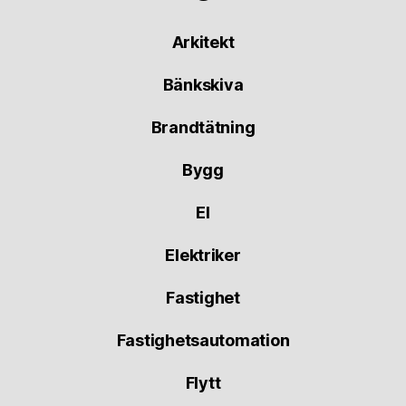
Arkitekt
Bänkskiva
Brandtätning
Bygg
El
Elektriker
Fastighet
Fastighetsautomation
Flytt