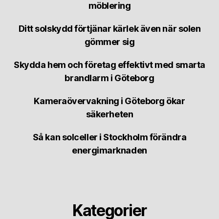
möblering
Ditt solskydd förtjänar kärlek även när solen
gömmer sig
Skydda hem och företag effektivt med smarta
brandlarm i Göteborg
Kameraövervakning i Göteborg ökar
säkerheten
Så kan solceller i Stockholm förändra
energimarknaden
Kategorier