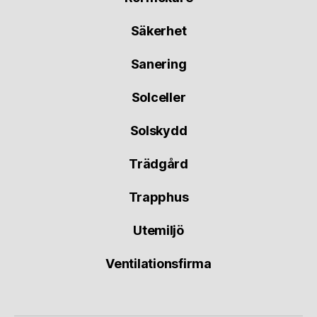
Säkerhet
Sanering
Solceller
Solskydd
Trädgård
Trapphus
Utemiljö
Ventilationsfirma