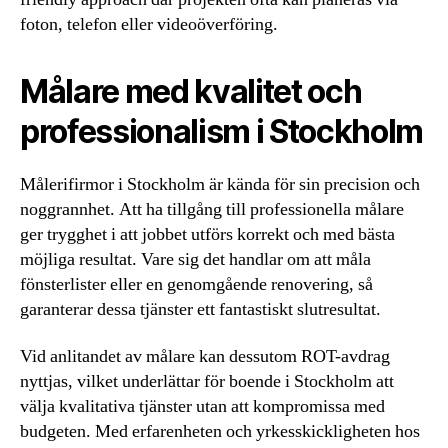
foton, telefon eller videoöverföring.
Målare med kvalitet och
professionalism i Stockholm
Målerifirmor i Stockholm är kända för sin precision och
noggrannhet. Att ha tillgång till professionella målare
ger trygghet i att jobbet utförs korrekt och med bästa
möjliga resultat. Vare sig det handlar om att måla
fönsterlister eller en genomgående renovering, så
garanterar dessa tjänster ett fantastiskt slutresultat.
Vid anlitandet av målare kan dessutom ROT-avdrag
nyttjas, vilket underlättar för boende i Stockholm att
välja kvalitativa tjänster utan att kompromissa med
budgeten. Med erfarenheten och yrkesskickligheten hos